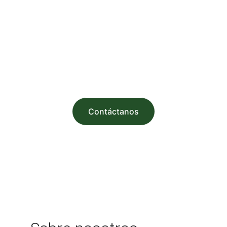
Contáctanos